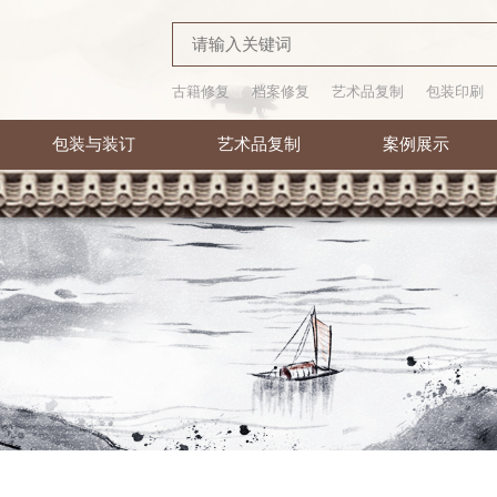
古籍修复
档案修复
艺术品复制
包装印刷
包装与装订
艺术品复制
案例展示