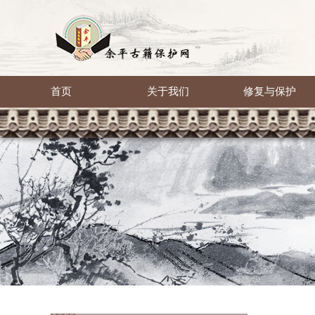
首页
关于我们
修复与保护