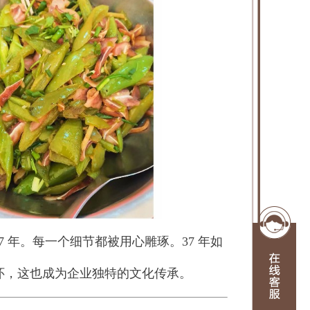
 年。每一个细节都被用心雕琢。37 年如
怀，这也成为企业独特的文化传承。