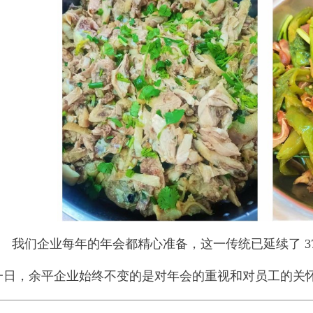
我们企业每年的年会都精心准备，这一传统已延续了 37
一日，余平企业始终不变的是对年会的重视和对员工的关