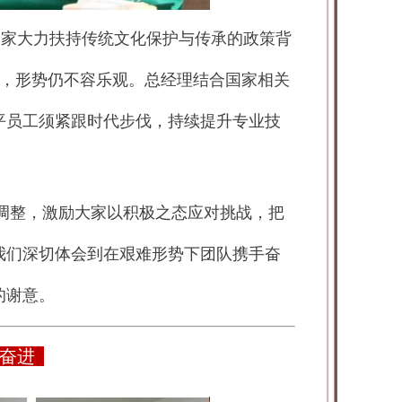
国家大力扶持传统文化保护与传承的政策背
局势，形势仍不容乐观。总经理结合国家相关
平员工须紧跟时代步伐，持续提升专业技
调整，激励大家以积极之态应对挑战，把
我们深切体会到在艰难形势下团队携手奋
的谢意。
励奋进