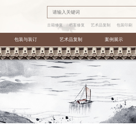
古籍修复
档案修复
艺术品复制
包装印刷
包装与装订
艺术品复制
案例展示