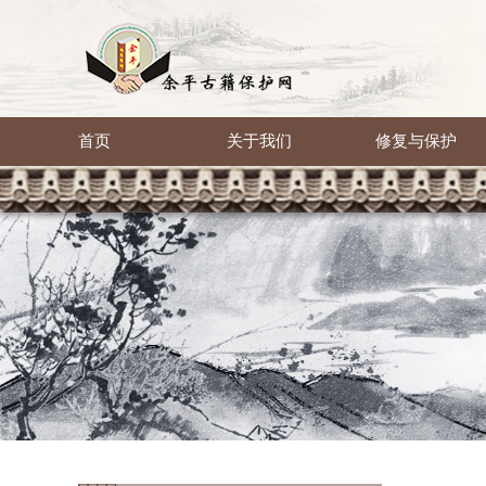
首页
关于我们
修复与保护