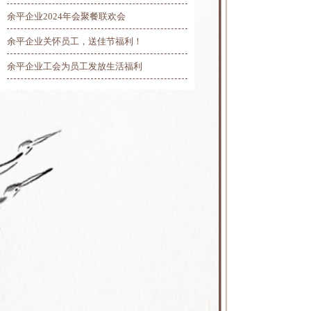
余平企业2024年会聚餐联欢会
余平企业关怀员工，送佳节福利！
余平企业工会为员工发放生活福利