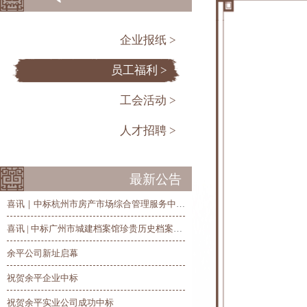
企业报纸 >
员工福利 >
工会活动 >
人才招聘 >
最新公告
喜讯｜中标杭州市房产市场综合管理服务中心历史房产档案整理、修复和数字化项目
喜讯 | 中标广州市城建档案馆珍贵历史档案抢救修复及数字化项目
余平公司新址启幕
祝贺余平企业中标
祝贺余平实业公司成功中标