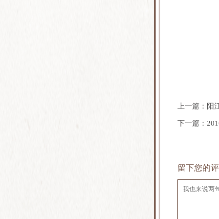
上一篇：
阳
下一篇：
20
留下您的评