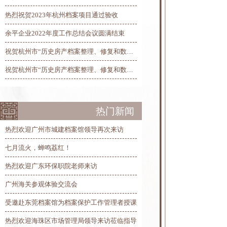
热烈祝贺2023年杭州档案项目通过验收
余平企业2022年度工作总结会议圆满结束
祝贺杭州市“历史房产档案整理、修复和数字化”项目总验收圆满完工
祝贺杭州市“历史房产档案整理、修复和数字化”项目第三阶段线上验收圆满完成
热门新闻
热烈欢迎广州市城建档案馆领导再次来访
七月流火，蝉鸣荔红！
热烈欢迎广东环保职院老师来访
广州海关参观体验交流会
受邀赴东莞档案馆为档案保护工作管理者授课
热烈欢迎海珠区市场管理局领导来访莅临指导